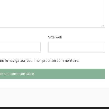
Site web
ans le navigateur pour mon prochain commentaire.