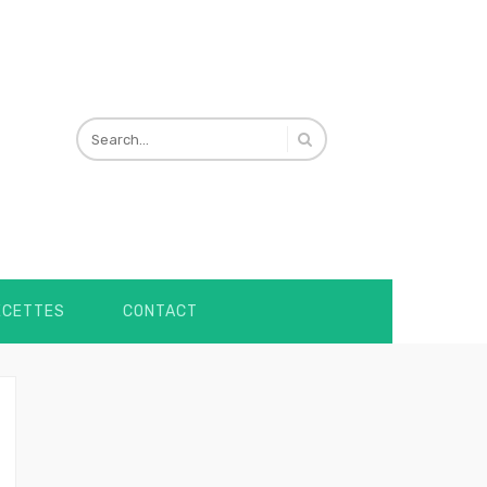
ECETTES
CONTACT