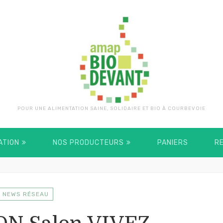
POUR UNE ALIMENTATION SAINE, SOLIDAIRE ET BIO À COURBEVOIE
ATION
NOS PRODUCTEURS
PANIERS
R
NEWS RÉSEAU