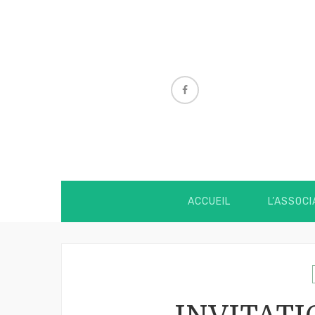
ACCUEIL
L’ASSOCI