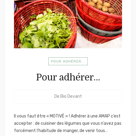
POUR ADHÉRER...
Pour adhérer…
De
Bio Devant
Il vous faut être « MOTIVÉ » ! Adhérer à une AMAP c’est
accepter : de cuisiner des légumes que vous n’avez pas
forcément l’habitude de manger, de venir tous…