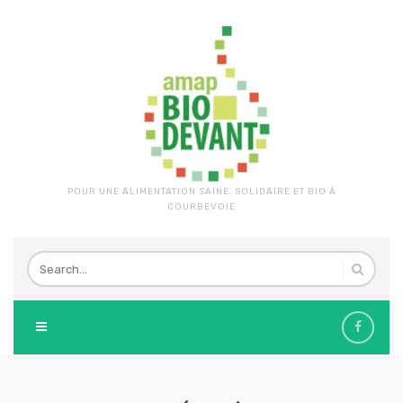
POUR UNE ALIMENTATION SAINE, SOLIDAIRE ET BIO À
COURBEVOIE