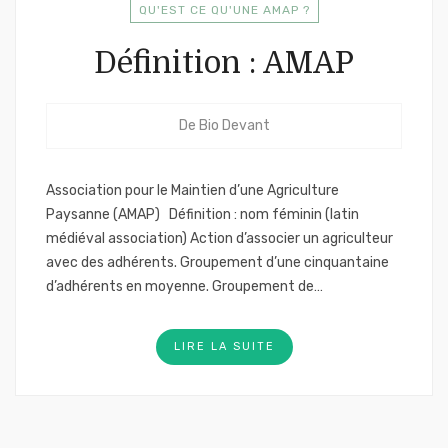
QU'EST CE QU'UNE AMAP ?
Définition : AMAP
De
Bio Devant
Association pour le Maintien d’une Agriculture
Paysanne (AMAP) Définition : nom féminin (latin
médiéval association) Action d’associer un agriculteur
avec des adhérents. Groupement d’une cinquantaine
d’adhérents en moyenne. Groupement de…
LIRE LA SUITE