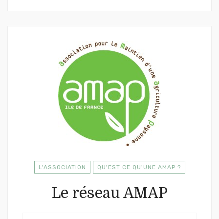
L'ASSOCIATION
QU'EST CE QU'UNE AMAP ?
Le réseau AMAP