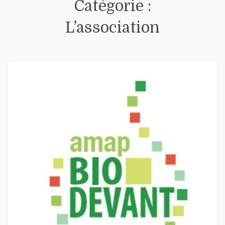
Catégorie :
L’association