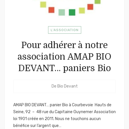
L'ASSOCIATION
Pour adhérer à notre
association AMAP BIO
DEVANT… paniers Bio
De
Bio Devant
AMAP BIO DEVANT… panier Bio à Courbevoie Hauts de
Seine, 92 – 48 rue du Capitaine Guynemer Association
loi 1901 créée en 2011. Nous ne touchons aucun
bénéfice sur l’argent que…