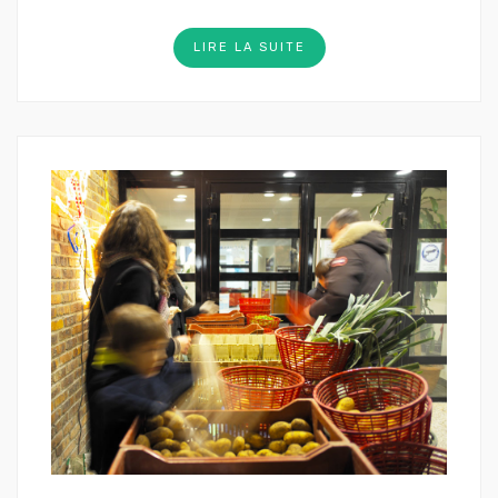
LIRE LA SUITE