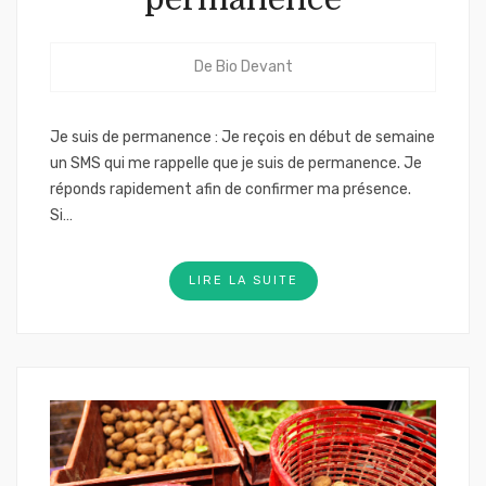
De
Bio Devant
Je suis de permanence : Je reçois en début de semaine
un SMS qui me rappelle que je suis de permanence. Je
réponds rapidement afin de confirmer ma présence.
Si…
LIRE LA SUITE