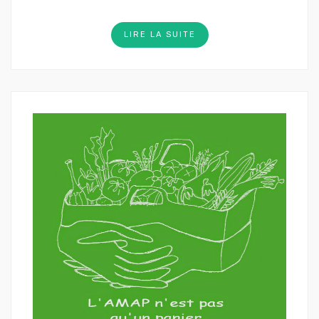
LIRE LA SUITE