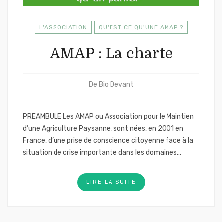
L'ASSOCIATION
QU'EST CE QU'UNE AMAP ?
AMAP : La charte
De
Bio Devant
PREAMBULE Les AMAP ou Association pour le Maintien
d’une Agriculture Paysanne, sont nées, en 2001 en
France, d’une prise de conscience citoyenne face à la
situation de crise importante dans les domaines…
LIRE LA SUITE