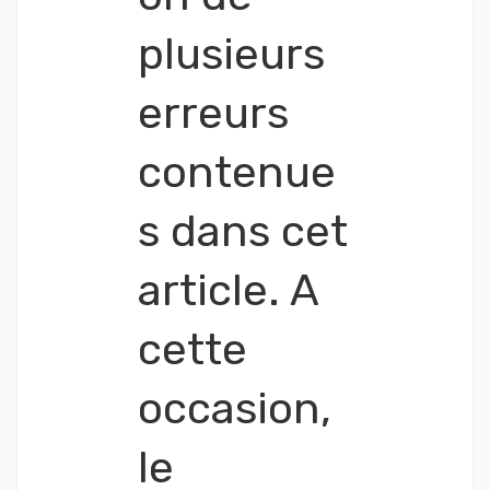
plusieurs
erreurs
contenue
s dans cet
article. A
cette
occasion,
le