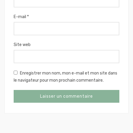
E-mail
*
Site web
Enregistrer mon nom, mon e-mail et mon site dans
le navigateur pour mon prochain commentaire.