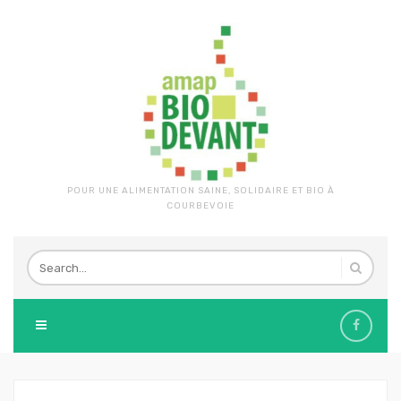
POUR UNE ALIMENTATION SAINE, SOLIDAIRE ET BIO À
COURBEVOIE