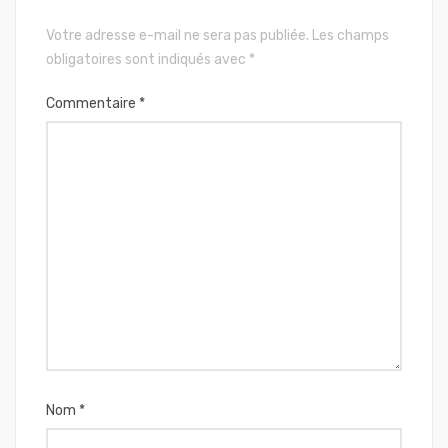
Votre adresse e-mail ne sera pas publiée.
Les champs
obligatoires sont indiqués avec
*
Commentaire
*
Nom
*