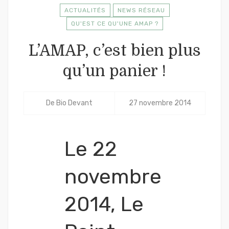
ACTUALITÉS
NEWS RÉSEAU
QU'EST CE QU'UNE AMAP ?
L’AMAP, c’est bien plus
qu’un panier !
De
Bio Devant
27 novembre 2014
Le 22
novembre
2014, Le