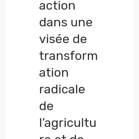
action
dans une
visée de
transform
ation
radicale
de
l’agricultu