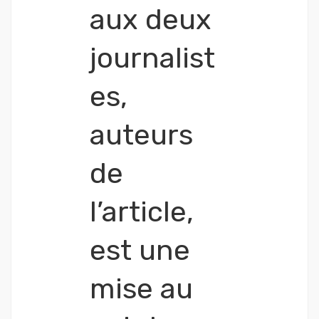
aux deux
journalist
es,
auteurs
de
l’article,
est une
mise au