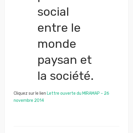
social
entre le
monde
paysan et
la société.
Cliquez sur le lien
Lettre ouverte du MIRAMAP – 26
novembre 2014