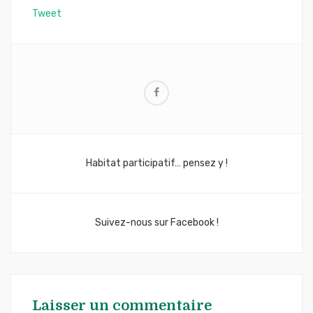
Tweet
Navigation
Habitat participatif… pensez y !
de
l’article
Suivez-nous sur Facebook !
Laisser un commentaire