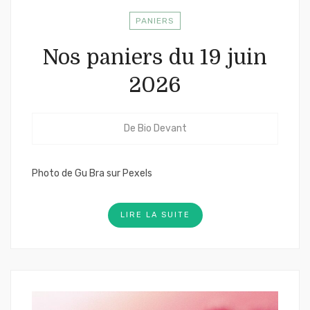
PANIERS
Nos paniers du 19 juin
2026
De
Bio Devant
Photo de Gu Bra sur Pexels
LIRE LA SUITE