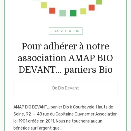
L'ASSOCIATION
Pour adhérer à notre
association AMAP BIO
DEVANT… paniers Bio
De
Bio Devant
AMAP BIO DEVANT… panier Bio à Courbevoie Hauts de
Seine, 92 – 48 rue du Capitaine Guynemer Association
loi 1901 créée en 2011. Nous ne touchons aucun
bénéfice sur l’argent que…