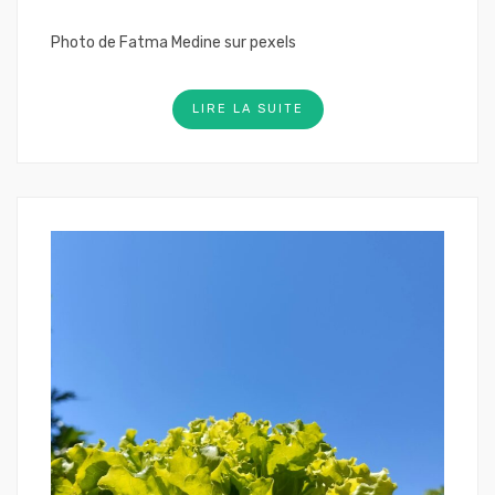
Photo de Fatma Medine sur pexels
LIRE LA SUITE