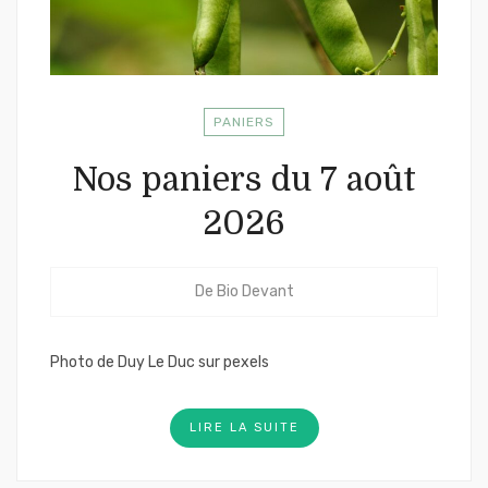
PANIERS
Nos paniers du 7 août
2026
De
Bio Devant
Photo de Duy Le Duc sur pexels
LIRE LA SUITE