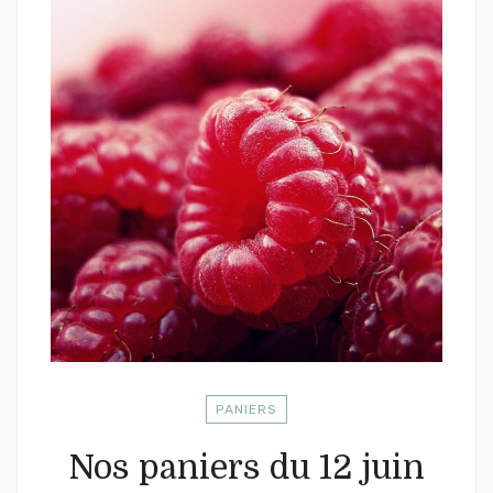
PANIERS
Nos paniers du 12 juin