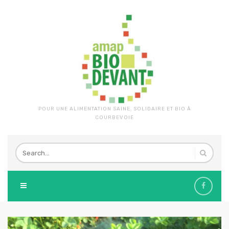
POUR UNE ALIMENTATION SAINE, SOLIDAIRE ET BIO À
COURBEVOIE