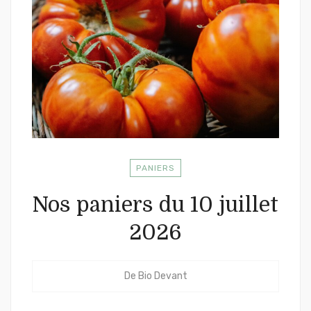
PANIERS
Nos paniers du 10 juillet
2026
De
Bio Devant