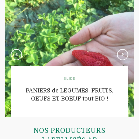
SLIDE
PANIERS de LEGUMES, FRUITS,
OEUFS ET BOEUF tout BIO !
NOS PRODUCTEURS