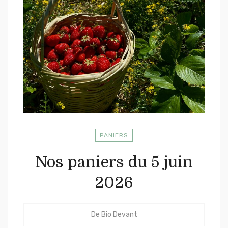
PANIERS
Nos paniers du 5 juin
2026
De
Bio Devant