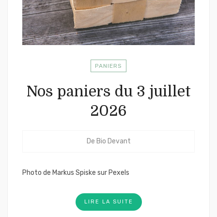
PANIERS
Nos paniers du 3 juillet
2026
De
Bio Devant
Photo de Markus Spiske sur Pexels
LIRE LA SUITE