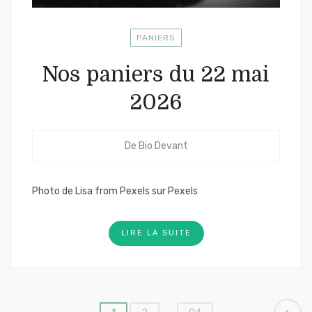
PANIERS
Nos paniers du 22 mai
2026
De
Bio Devant
Photo de Lisa from Pexels sur Pexels
LIRE LA SUITE