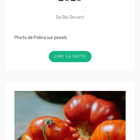
De
Bio Devant
Photo de Polina sur pexels
LIRE LA SUITE