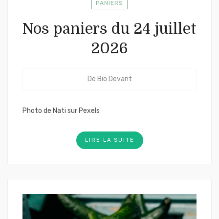
PANIERS
Nos paniers du 24 juillet
2026
De
Bio Devant
Photo de Nati sur Pexels
LIRE LA SUITE