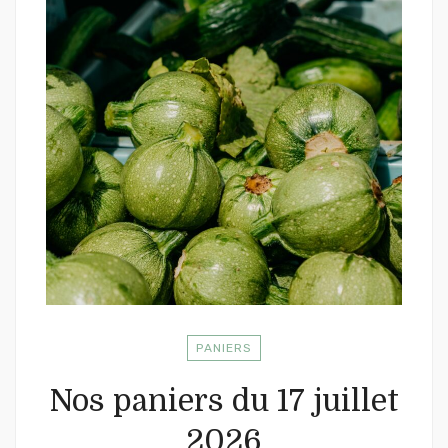
PANIERS
Nos paniers du 17 juillet
2026