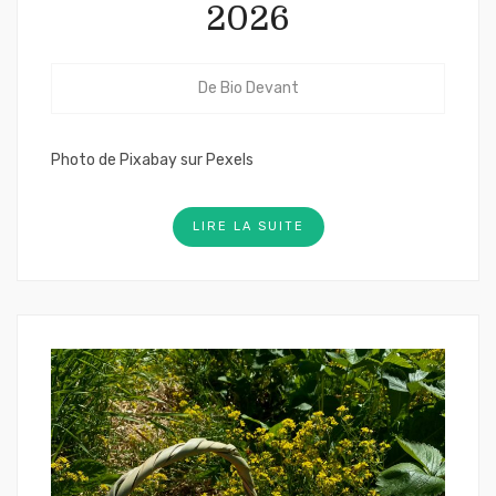
2026
De
Bio Devant
Photo de Pixabay sur Pexels
LIRE LA SUITE