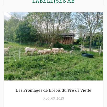
LABELLISÉS AB
Les Fromages de Brebis du Pré de Viette
Août 03, 2023