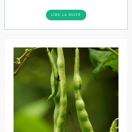
LIRE LA SUITE