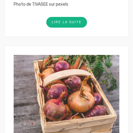
Photo de TIVASEE sur pexels
LIRE LA SUITE