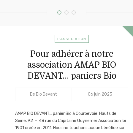
L'ASSOCIATION
Pour adhérer à notre
association AMAP BIO
DEVANT… paniers Bio
De
Bio Devant
06 juin 2023
AMAP BIO DEVANT… panier Bio à Courbevoie Hauts de
Seine, 92 – 48 rue du Capitaine Guynemer Association loi
1901 créée en 2011. Nous ne touchons aucun bénéfice sur