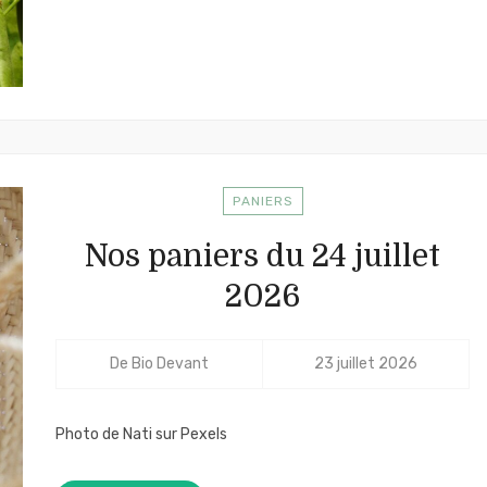
PANIERS
Nos paniers du 24 juillet
2026
De
Bio Devant
23 juillet 2026
Photo de Nati sur Pexels