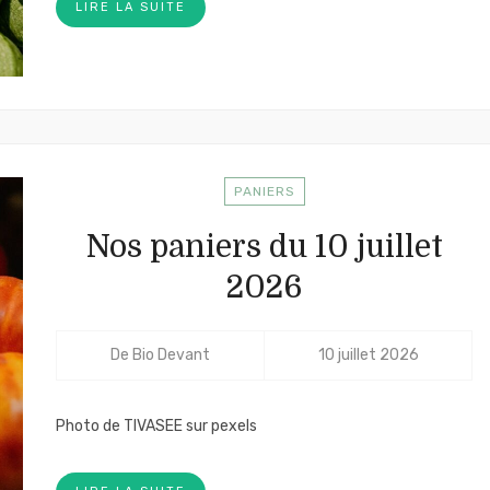
LIRE LA SUITE
PANIERS
Nos paniers du 10 juillet
2026
De
Bio Devant
10 juillet 2026
Photo de TIVASEE sur pexels