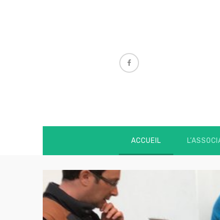
ACCUEIL
L’ASSOCI