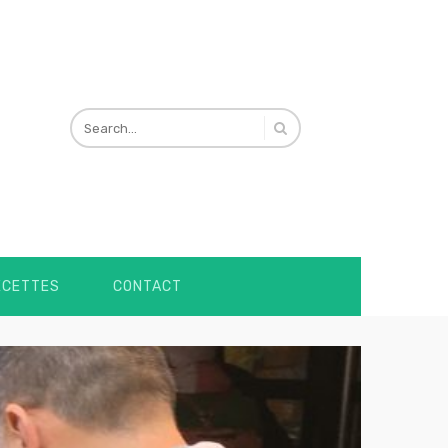
ECETTES
CONTACT