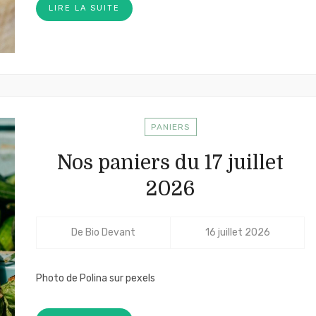
LIRE LA SUITE
PANIERS
Nos paniers du 17 juillet
2026
De
Bio Devant
16 juillet 2026
Photo de Polina sur pexels