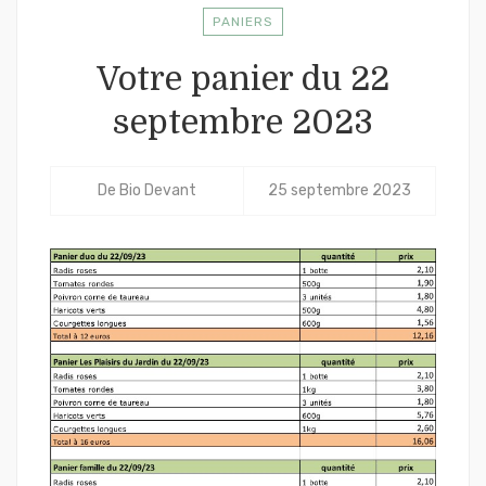
PANIERS
Votre panier du 22
septembre 2023
De
Bio Devant
25 septembre 2023