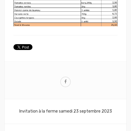
Navigation
Invitation à la ferme samedi 23 septembre 2023
de
l’article