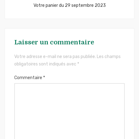
Votre panier du 29 septembre 2023
Laisser un commentaire
Votre adresse e-mail ne sera pas publiée.
Les champs
obligatoires sont indiqués avec
*
Commentaire
*