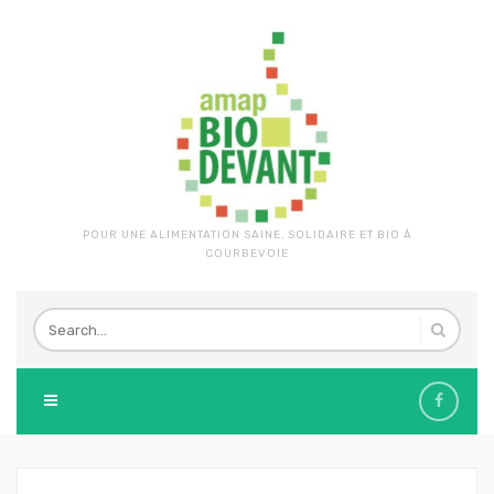
POUR UNE ALIMENTATION SAINE, SOLIDAIRE ET BIO À
COURBEVOIE