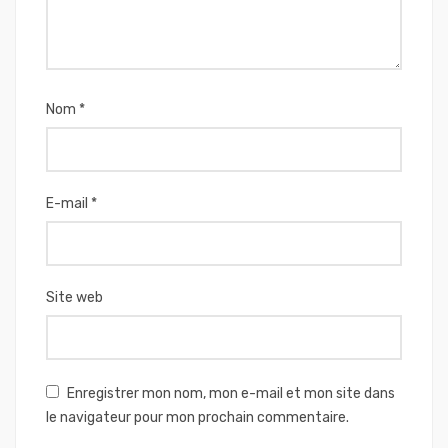
Nom
*
E-mail
*
Site web
Enregistrer mon nom, mon e-mail et mon site dans
le navigateur pour mon prochain commentaire.