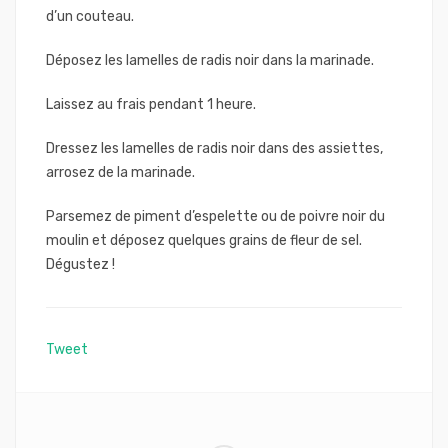
d’un couteau.
Déposez les lamelles de radis noir dans la marinade.
Laissez au frais pendant 1 heure.
Dressez les lamelles de radis noir dans des assiettes,
arrosez de la marinade.
Parsemez de piment d’espelette ou de poivre noir du
moulin et déposez quelques grains de fleur de sel.
Dégustez !
Tweet