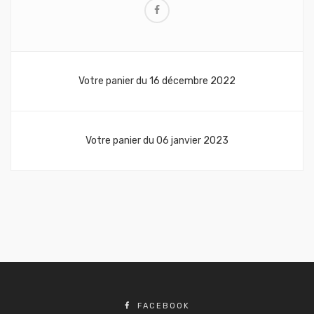
Navigation
Votre panier du 16 décembre 2022
de
l’article
Votre panier du 06 janvier 2023
FACEBOOK