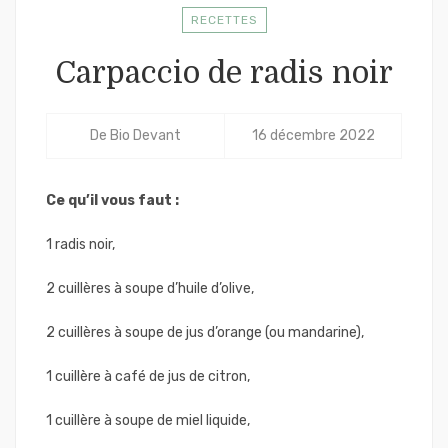
RECETTES
Carpaccio de radis noir
De
Bio Devant
16 décembre 2022
Ce qu’il vous faut :
1 radis noir,
2 cuillères à soupe d’huile d’olive,
2 cuillères à soupe de jus d’orange (ou mandarine),
1 cuillère à café de jus de citron,
1 cuillère à soupe de miel liquide,