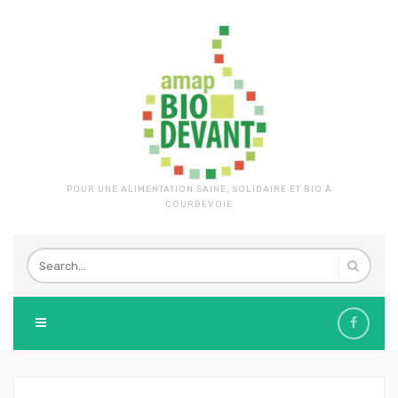
POUR UNE ALIMENTATION SAINE, SOLIDAIRE ET BIO À
COURBEVOIE