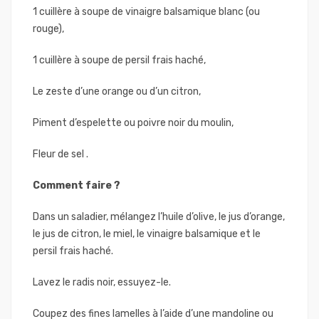
1 cuillère à soupe de vinaigre balsamique blanc (ou
rouge),
1 cuillère à soupe de persil frais haché,
Le zeste d’une orange ou d’un citron,
Piment d’espelette ou poivre noir du moulin,
Fleur de sel .
Comment faire ?
Dans un saladier, mélangez l’huile d’olive, le jus d’orange,
le jus de citron, le miel, le vinaigre balsamique et le
persil frais haché.
Lavez le radis noir, essuyez-le.
Coupez des fines lamelles à l’aide d’une mandoline ou