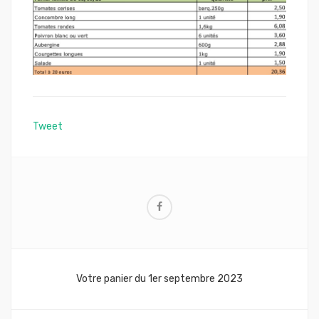
Tweet
Navigation
Votre panier du 1er septembre 2023
de