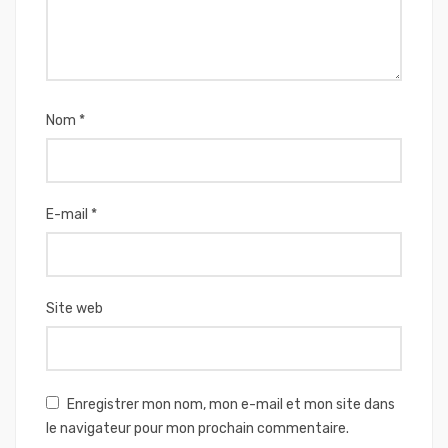
Nom
*
E-mail
*
Site web
Enregistrer mon nom, mon e-mail et mon site dans
le navigateur pour mon prochain commentaire.