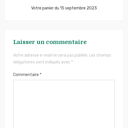
l’article
Votre panier du 15 septembre 2023
Laisser un commentaire
Votre adresse e-mail ne sera pas publiée.
Les champs
obligatoires sont indiqués avec
*
Commentaire
*