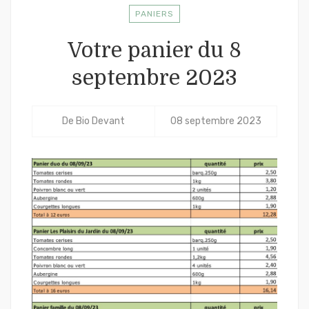
PANIERS
Votre panier du 8
septembre 2023
De
Bio Devant
08 septembre 2023