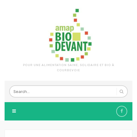
POUR UNE ALIMENTATION SAINE, SOLIDAIRE ET BIO À
COURBEVOIE