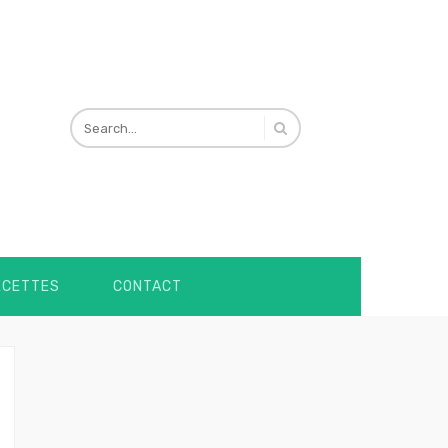
ECETTES
CONTACT