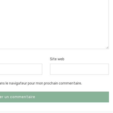
Site web
ans le navigateur pour mon prochain commentaire.