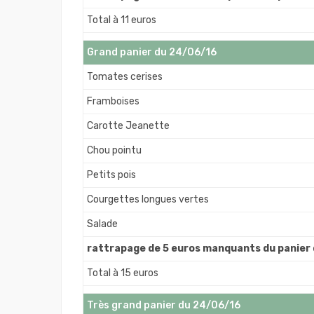
Total à 11 euros
Grand panier du 24/06/16
Tomates cerises
Framboises
Carotte Jeanette
Chou pointu
Petits pois
Courgettes longues vertes
Salade
rattrapage de 5 euros manquants du panier
Total à 15 euros
Très grand panier du 24/06/16