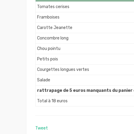
Tomates cerises
Framboises
Carotte Jeanette
Concombre long
Chou pointu
Petits pois
Courgettes longues vertes
Salade
rattrapage de 5 euros manquants du panier
Total à 18 euros
Tweet