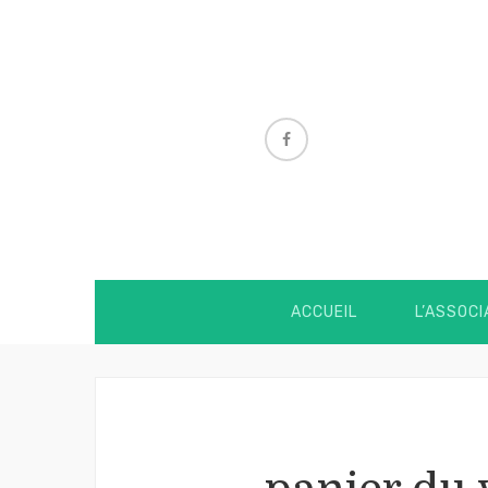
ACCUEIL
L’ASSOCI