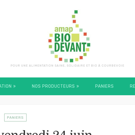
POUR UNE ALIMENTATION SAINE, SOLIDAIRE ET BIO À COURBEVOIE
ATION
NOS PRODUCTEURS
PANIERS
R
PANIERS