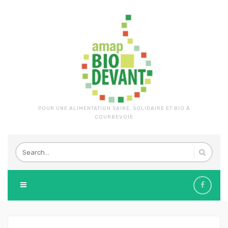
POUR UNE ALIMENTATION SAINE, SOLIDAIRE ET BIO À
COURBEVOIE