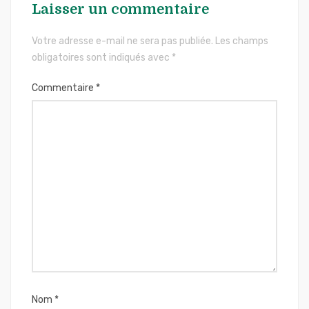
Laisser un commentaire
Votre adresse e-mail ne sera pas publiée.
Les champs
obligatoires sont indiqués avec
*
Commentaire
*
Nom
*