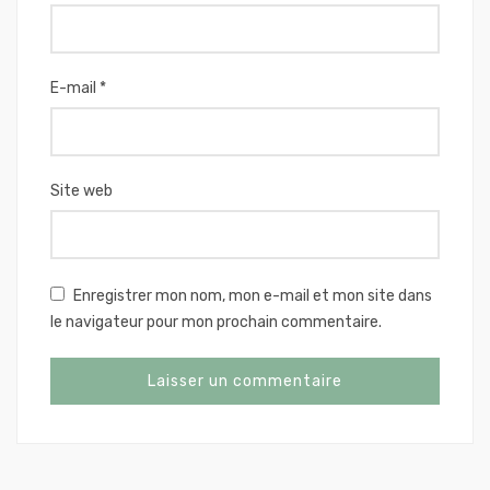
E-mail
*
Site web
Enregistrer mon nom, mon e-mail et mon site dans
le navigateur pour mon prochain commentaire.