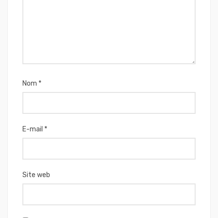
Nom
*
E-mail
*
Site web