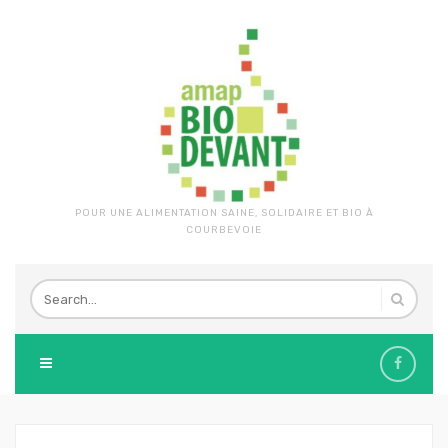
POUR UNE ALIMENTATION SAINE, SOLIDAIRE ET BIO À
COURBEVOIE