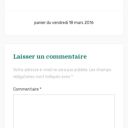
l’article
panier du vendredi 18 mars 2016
Laisser un commentaire
Votre adresse e-mail ne sera pas publiée.
Les champs
obligatoires sont indiqués avec
*
Commentaire
*