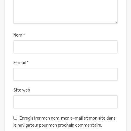
Nom
*
E-mail
*
Site web
Enregistrer mon nom, mon e-mail et mon site dans
le navigateur pour mon prochain commentaire.