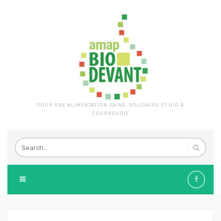
POUR UNE ALIMENTATION SAINE, SOLIDAIRE ET BIO À
COURBEVOIE