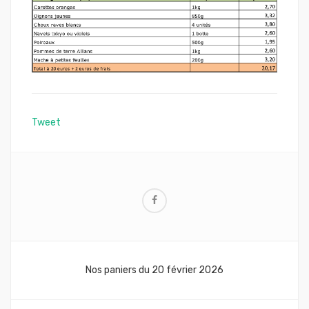
Tweet
Navigation
Nos paniers du 20 février 2026
de