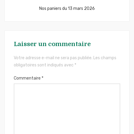
l’article
Nos paniers du 13 mars 2026
Laisser un commentaire
Votre adresse e-mail ne sera pas publiée.
Les champs
obligatoires sont indiqués avec
*
Commentaire
*