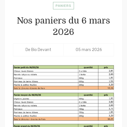
PANIERS
Nos paniers du 6 mars
2026
De
Bio Devant
05 mars 2026