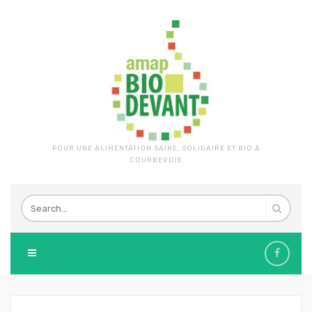
POUR UNE ALIMENTATION SAINE, SOLIDAIRE ET BIO À
COURBEVOIE