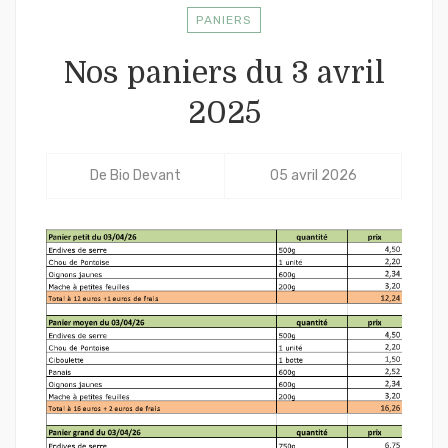
PANIERS
Nos paniers du 3 avril
2025
De
Bio Devant
05 avril 2026