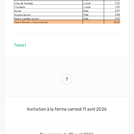
Tweet
Navigation
Invitation à la ferme samedi 11 avril 2026
de
l’article