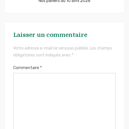
Nos paniers du 10 avril 2026
Laisser un commentaire
Votre adresse e-mail ne sera pas publiée.
Les champs
obligatoires sont indiqués avec
*
Commentaire
*