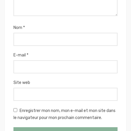
Nom
*
E-mail
*
Site web
Enregistrer mon nom, mon e-mail et mon site dans
le navigateur pour mon prochain commentaire.