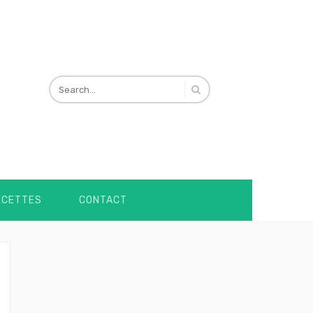
ECETTES
CONTACT