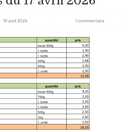
 du 17 avril 2026
19 avril 2026
1 commentaire