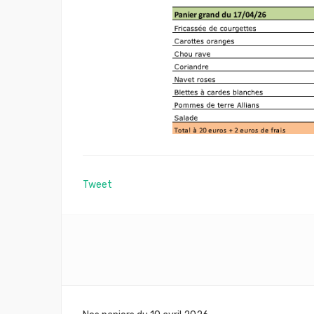
Tweet
Navigation