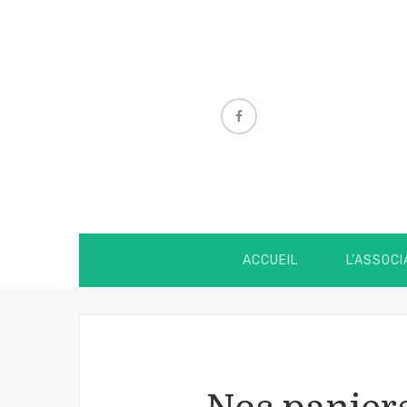
ACCUEIL
L’ASSOCI