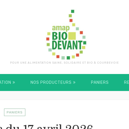
POUR UNE ALIMENTATION SAINE, SOLIDAIRE ET BIO À COURBEVOIE
ATION
NOS PRODUCTEURS
PANIERS
R
PANIERS