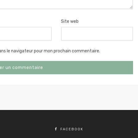
Site web
ans le navigateur pour mon prochain commentaire.
FACEBOOK