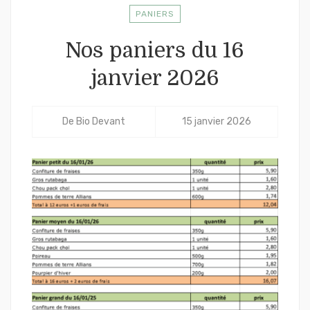
PANIERS
Nos paniers du 16
janvier 2026
De
Bio Devant
15 janvier 2026