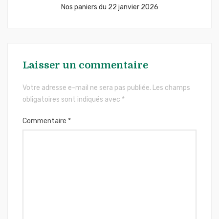
Nos paniers du 22 janvier 2026
Laisser un commentaire
Votre adresse e-mail ne sera pas publiée.
Les champs
obligatoires sont indiqués avec
*
Commentaire
*