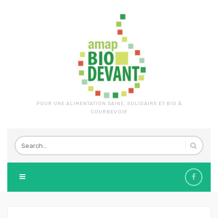
POUR UNE ALIMENTATION SAINE, SOLIDAIRE ET BIO À
COURBEVOIE