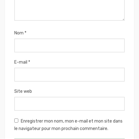
Nom
*
E-mail
*
Site web
Enregistrer mon nom, mon e-mail et mon site dans
le navigateur pour mon prochain commentaire.