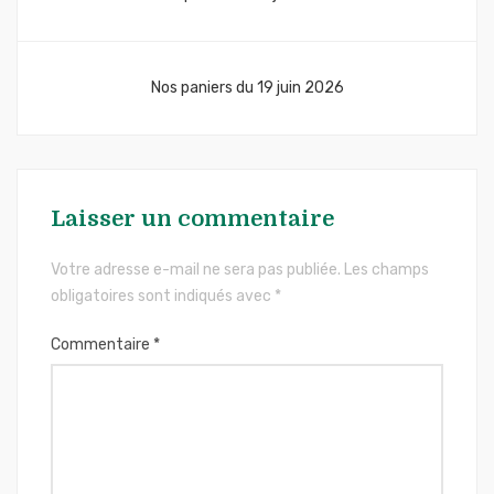
de
l’article
Nos paniers du 19 juin 2026
Laisser un commentaire
Votre adresse e-mail ne sera pas publiée.
Les champs
obligatoires sont indiqués avec
*
Commentaire
*