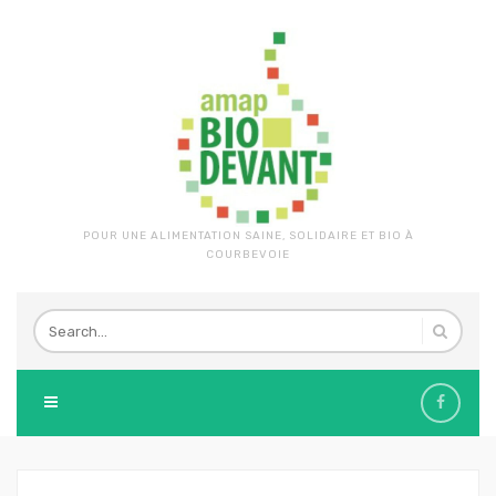
POUR UNE ALIMENTATION SAINE, SOLIDAIRE ET BIO À
COURBEVOIE