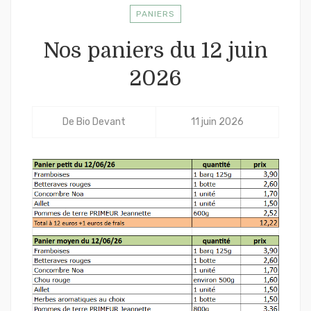
PANIERS
Nos paniers du 12 juin
2026
De
Bio Devant
11 juin 2026