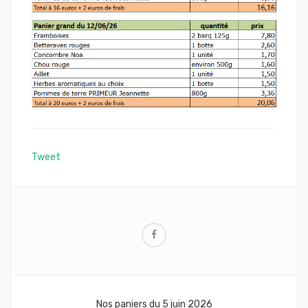
Tweet
Navigation
Nos paniers du 5 juin 2026