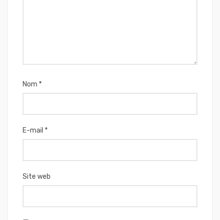
Nom
*
E-mail
*
Site web