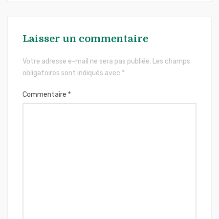
Laisser un commentaire
Votre adresse e-mail ne sera pas publiée.
Les champs
obligatoires sont indiqués avec
*
Commentaire
*