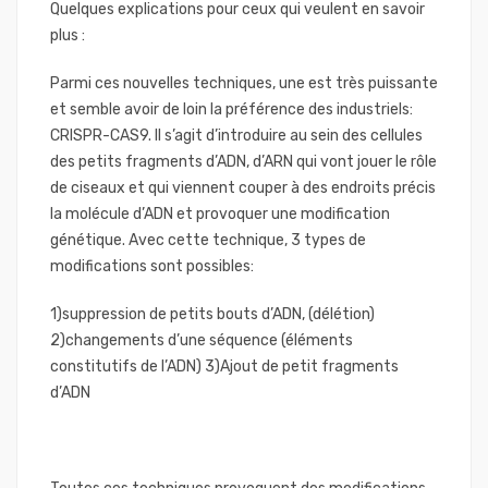
Quelques explications pour ceux qui veulent en savoir
plus :
Parmi ces nouvelles techniques, une est très puissante
et semble avoir de loin la préférence des industriels:
CRISPR-CAS9. Il s’agit d’introduire au sein des cellules
des petits fragments d’ADN, d’ARN qui vont jouer le rôle
de ciseaux et qui viennent couper à des endroits précis
la molécule d’ADN et provoquer une modification
génétique. Avec cette technique, 3 types de
modifications sont possibles:
1)suppression de petits bouts d’ADN, (délétion)
2)changements d’une séquence (éléments
constitutifs de l’ADN) 3)Ajout de petit fragments
d’ADN