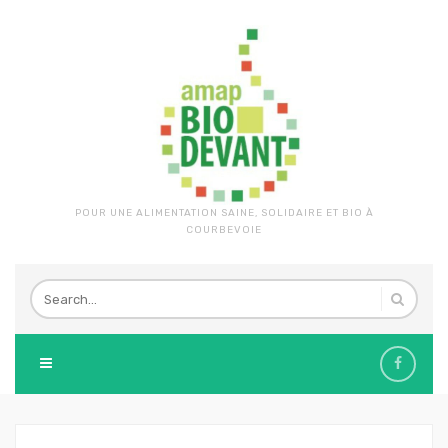
POUR UNE ALIMENTATION SAINE, SOLIDAIRE ET BIO À
COURBEVOIE