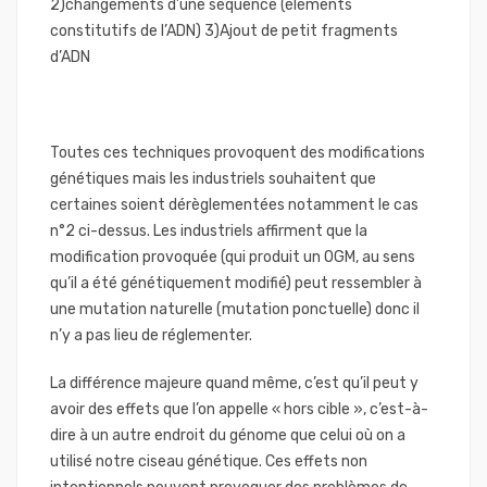
2)changements d’une séquence (éléments
constitutifs de l’ADN) 3)Ajout de petit fragments
d’ADN
Toutes ces techniques provoquent des modifications
génétiques mais les industriels souhaitent que
certaines soient dérèglementées notamment le cas
n°2 ci-dessus. Les industriels affirment que la
modification provoquée (qui produit un OGM, au sens
qu’il a été génétiquement modifié) peut ressembler à
une mutation naturelle (mutation ponctuelle) donc il
n’y a pas lieu de réglementer.
La différence majeure quand même, c’est qu’il peut y
avoir des effets que l’on appelle « hors cible », c’est-à-
dire à un autre endroit du génome que celui où on a
utilisé notre ciseau génétique. Ces effets non