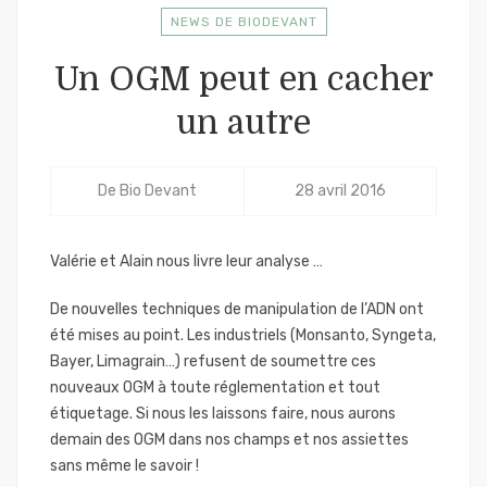
NEWS DE BIODEVANT
Un OGM peut en cacher
un autre
De
Bio Devant
28 avril 2016
Valérie et Alain nous livre leur analyse …
De nouvelles techniques de manipulation de l’ADN ont
été mises au point. Les industriels (Monsanto, Syngeta,
Bayer, Limagrain…) refusent de soumettre ces
nouveaux OGM à toute réglementation et tout
étiquetage. Si nous les laissons faire, nous aurons
demain des OGM dans nos champs et nos assiettes
sans même le savoir !