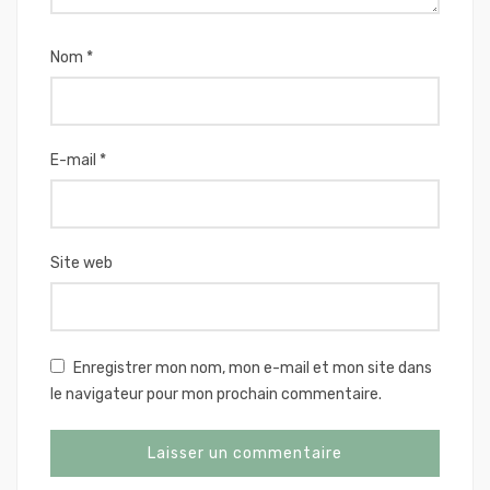
Nom
*
E-mail
*
Site web
Enregistrer mon nom, mon e-mail et mon site dans
le navigateur pour mon prochain commentaire.