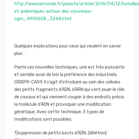
http://www.lemonde.fr/planete/article/2016/04/12/bataille
et-polemiques-autour-des-nouveaux-
ogm_4900608_3244.html
Quelques explications pour ceux qui veulent en savoir
plus :
Parmi ces nouvelles techniques, une est très puissante
et semble avoir de loin la préférence des industriels:
CRISPR-CAS9. Il s’agit d’introduire au sein des cellules
des petits fragments d’ADN, d’ARN qui vont jouer le rôle
de ciseaux et qui viennent couper à des endroits précis
la molécule d’ADN et provoquer une modification
génétique. Avec cette technique, 3 types de
modifications sont possibles:
1)suppression de petits bouts d’ADN, (délétion)