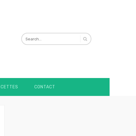
ECETTES
CONTACT