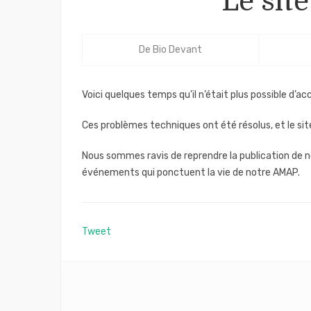
Le sit
De
Bio Devant
Voici quelques temps qu’il n’était plus possible d’a
Ces problèmes techniques ont été résolus, et le sit
Nous sommes ravis de reprendre la publication de 
événements qui ponctuent la vie de notre AMAP.
Tweet