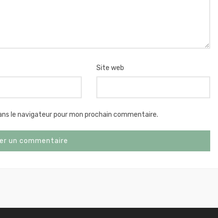
Site web
ans le navigateur pour mon prochain commentaire.