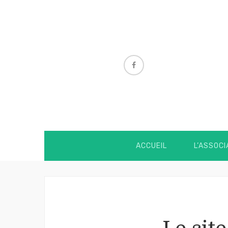
ACCUEIL
L’ASSOCI