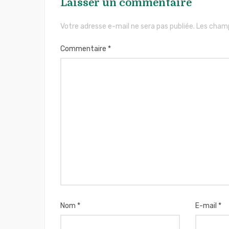
Laisser un commentaire
Votre adresse e-mail ne sera pas publiée.
Les champ
Commentaire
*
Nom
*
E-mail
*