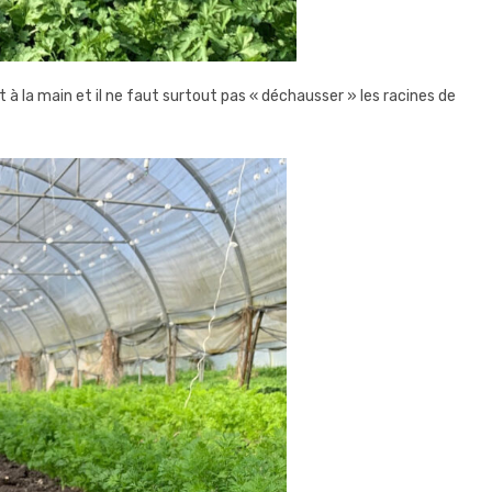
 à la main et il ne faut surtout pas « déchausser » les racines de