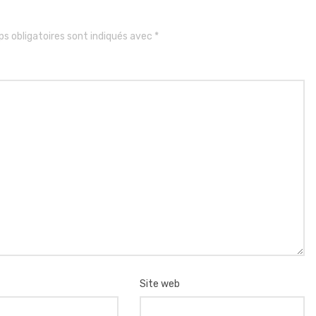
s obligatoires sont indiqués avec
*
Site web