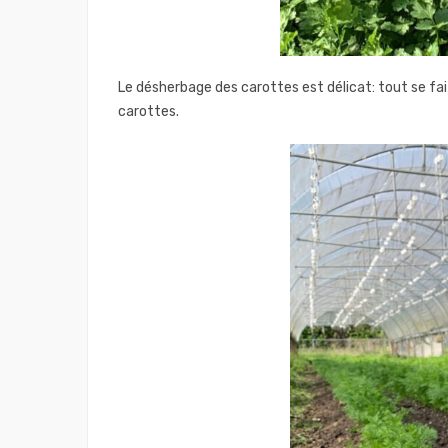
Le désherbage des carottes est délicat: tout se fait
carottes.