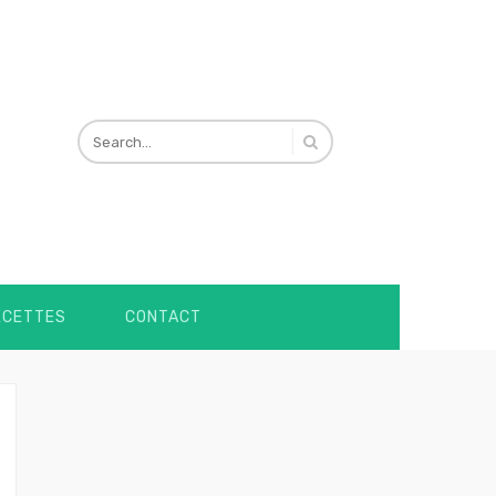
ECETTES
CONTACT