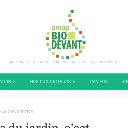
POUR UNE ALIMENTATION SAINE, SOLIDAIRE ET BIO À COURBEVOIE
ATION
NOS PRODUCTEURS
PANIERS
R
EWS EXPLOITATION