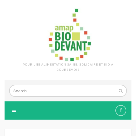
POUR UNE ALIMENTATION SAINE, SOLIDAIRE ET BIO À
COURBEVOIE