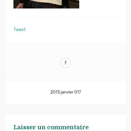
Tweet
Navigation
2013 janvier 017
de
l’article
Laisser un commentaire