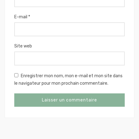
E-mail
*
Site web
Enregistrer mon nom, mon e-mail et mon site dans
le navigateur pour mon prochain commentaire.