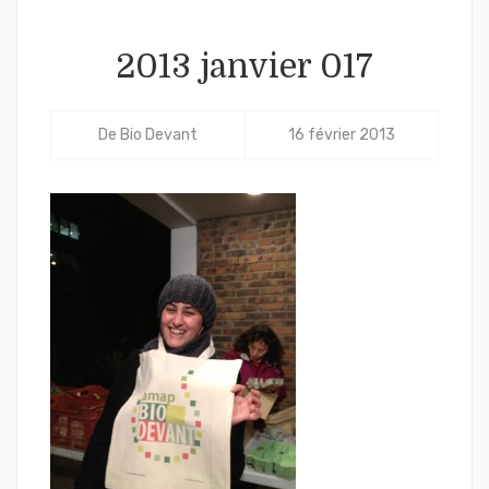
2013 janvier 017
De
Bio Devant
16 février 2013