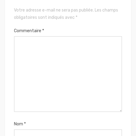
Votre adresse e-mail ne sera pas publiée.
Les champs
obligatoires sont indiqués avec
*
Commentaire
*
Nom
*