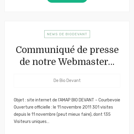
NEWS DE BIODEVANT
Communiqué de presse
de notre Webmaster…
De
Bio Devant
Objet : site internet de l’AMAP BIO DEVANT – Courbevoie
Ouverture officielle : le 11 novembre 2011 301 visites
depuis le 11 novembre (peut mieux faire), dont 135
Visiteurs uniques…