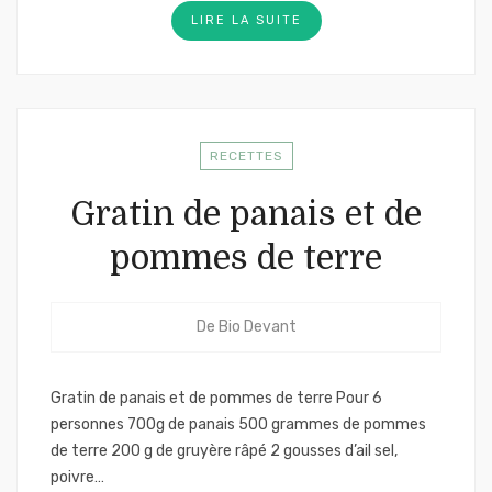
LIRE LA SUITE
RECETTES
Gratin de panais et de
pommes de terre
De
Bio Devant
Gratin de panais et de pommes de terre Pour 6
personnes 700g de panais 500 grammes de pommes
de terre 200 g de gruyère râpé 2 gousses d’ail sel,
poivre…