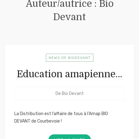
Auteur/autrice :
Bio
Devant
NEWS DE BIODEVANT
Education amapienne…
De
Bio Devant
La Distribution est l’affaire de tous à l’Amap BIO
DEVANT de Courbevoie !