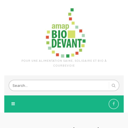
POUR UNE ALIMENTATION SAINE, SOLIDAIRE ET BIO À
COURBEVOIE