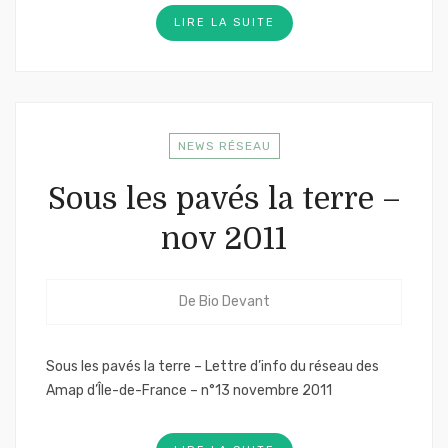
LIRE LA SUITE
NEWS RÉSEAU
Sous les pavés la terre –
nov 2011
De
Bio Devant
Sous les pavés la terre – Lettre d’info du réseau des
Amap d’Île-de-France – n°13 novembre 2011