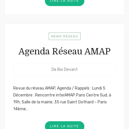
LIRE LA SUITE
NEWS RÉSEAU
Agenda Réseau AMAP
De
Bio Devant
Revue du réseau AMAP, Agenda / Rappels : Lundi 5
Décembre : Rencontre interAMAP Paris Centre Sud, à
19h. Salle de la mairie, 35 rue Saint Gothard – Paris
14ème…
LIRE LA SUITE