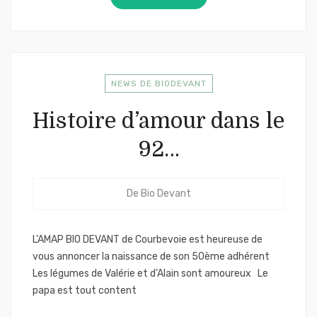
NEWS DE BIODEVANT
Histoire d’amour dans le
92…
De
Bio Devant
L’AMAP BIO DEVANT de Courbevoie est heureuse de
vous annoncer la naissance de son 50ème adhérent
Les légumes de Valérie et d’Alain sont amoureux Le
papa est tout content