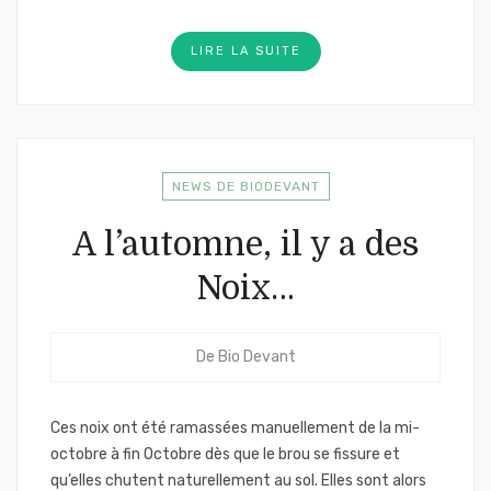
LIRE LA SUITE
NEWS DE BIODEVANT
A l’automne, il y a des
Noix…
De
Bio Devant
Ces noix ont été ramassées manuellement de la mi-
octobre à fin Octobre dès que le brou se fissure et
qu’elles chutent naturellement au sol. Elles sont alors