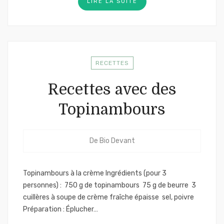
LIRE LA SUITE
RECETTES
Recettes avec des
Topinambours
De
Bio Devant
Topinambours à la crème Ingrédients (pour 3
personnes) : 750 g de topinambours 75 g de beurre 3
cuillères à soupe de crème fraîche épaisse sel, poivre
Préparation : Éplucher…